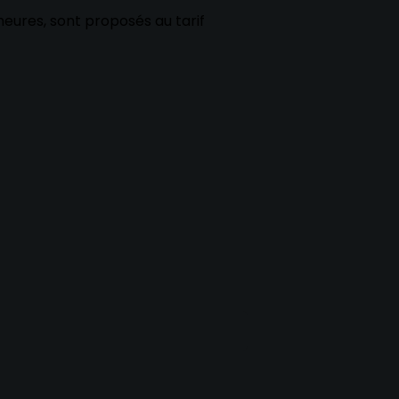
 heures, sont proposés au tarif