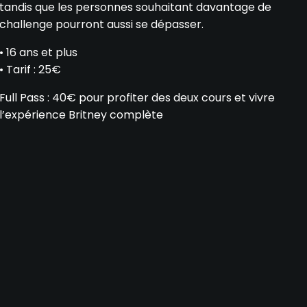
tandis que les personnes souhaitant davantage de
challenge pourront aussi se dépasser.
• 16 ans et plus
• Tarif : 25€
Full Pass : 40€ pour profiter des deux cours et vivre
l’expérience Britney complète