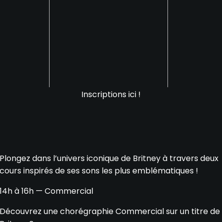
Inscriptions ici !
Plongez dans l’univers iconique de Britney à travers deux
cours inspirés de ses sons les plus emblématiques !
14h à 16h — Commercial
Découvrez une chorégraphie Commercial sur un titre de