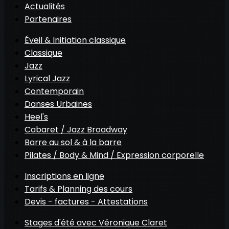
Actualités
Partenaires
Éveil & Initiation classique
Classique
Jazz
Lyrical Jazz
Contemporain
Danses Urbaines
Heel's
Cabaret / Jazz Broadway
Barre au sol & à la barre
Pilates / Body & Mind / Expression corporelle
Inscriptions en ligne
Tarifs & Planning des cours
Devis - factures - Attestations
Stages d'été avec Véronique Claret