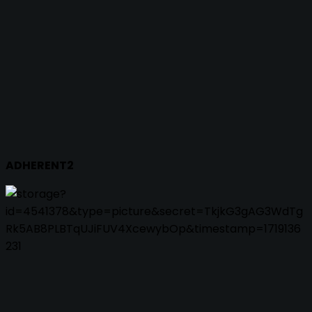
ADHERENT2