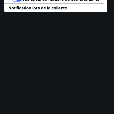
Notification lors de la collecte