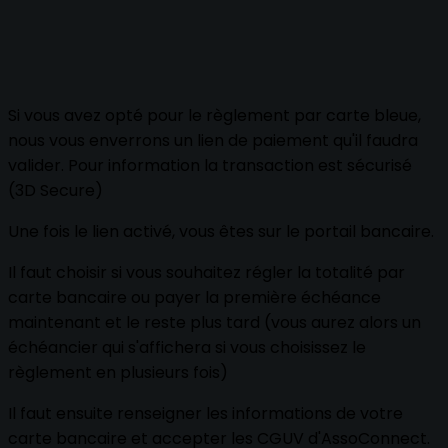
Si vous avez opté pour le règlement par carte bleue,
nous vous enverrons un lien de paiement qu'il faudra
valider. Pour information la transaction est sécurisé
(3D Secure)
Une fois le lien activé, vous êtes sur le portail bancaire.
Il faut choisir si vous souhaitez régler la totalité par
carte bancaire ou payer la première échéance
maintenant et le reste plus tard (vous aurez alors un
échéancier qui s'affichera si vous choisissez le
règlement en plusieurs fois)
Il faut ensuite renseigner les informations de votre
carte bancaire et accepter les CGUV d'AssoConnect.