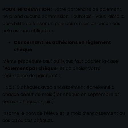
POUR INFORMATION
: Notre partenaire de paiement,
ne prend aucune commission. Toutefois il vous laisse la
possibilité de laisser un pourboire, mais en aucun cas
cela est une obligation.
Concernant les adhésions en règlement
chèque
Même procédure sauf qu'il vous faut cocher la case
"Paiement par chèque"
et de choisir votre
récurrence de paiement :
- Soit 10 chèques avec encaissement échelonné à
chaque début de mois (1er chèque en septembre et
dernier chèque en juin)
Inscrire le nom de l’élève et le mois d’encaissement au
dos du ou des chèques.