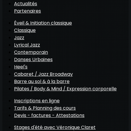
Actualités
Partenaires
Éveil & Initiation classique
Classique
Jazz
Lyrical Jazz
Contemporain
Danses Urbaines
Heel's
Cabaret / Jazz Broadway
Barre au sol & à la barre
Pilates / Body & Mind / Expression corporelle
Inscriptions en ligne
Tarifs & Planning des cours
Devis - factures - Attestations
Stages d'été avec Véronique Claret