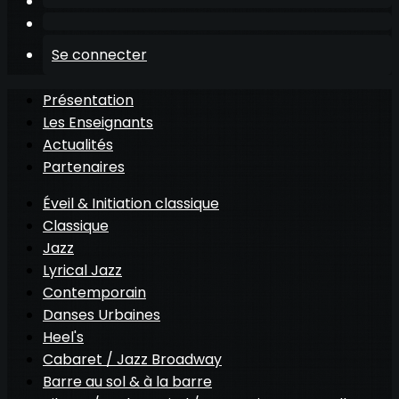
Se connecter
Présentation
Les Enseignants
Actualités
Partenaires
Éveil & Initiation classique
Classique
Jazz
Lyrical Jazz
Contemporain
Danses Urbaines
Heel's
Cabaret / Jazz Broadway
Barre au sol & à la barre