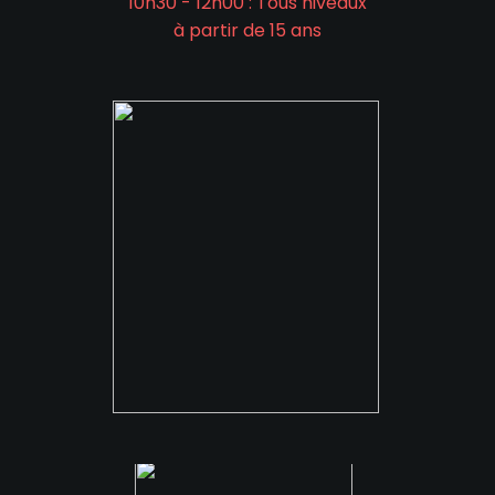
10h30 - 12h00 : Tous niveaux
à partir de 15 ans