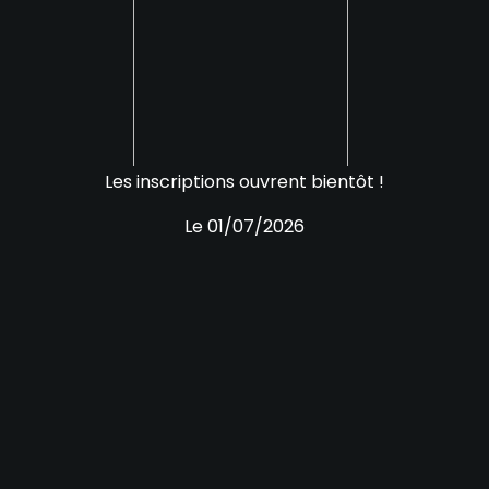
Les inscriptions ouvrent bientôt !
Le 01/07/2026