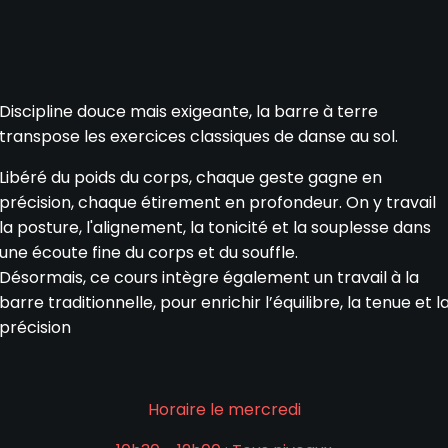
Discipline douce mais exigeante, la barre à terre
transpose les exercices classiques de danse au sol.
Libéré du poids du corps, chaque geste gagne en
précision, chaque étirement en profondeur. On y travail
la posture, l'alignement, la tonicité et la souplesse dans
une écoute fine du corps et du souffle.
Désormais, ce cours intègre également un travail à la
barre traditionnelle, pour enrichir l’équilibre, la tenue et l
précision
Horaire le mercredi