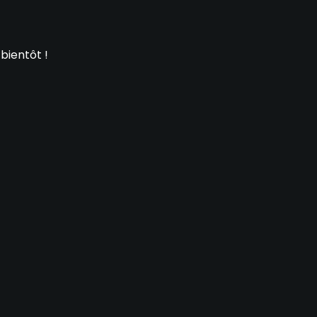
 bientôt !