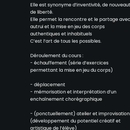
Elle est synonyme d’inventivité, de nouveaut
de liberté.
Elle permet la rencontre et le partage ave
autrui et la mise en jeu des corps
authentiques et inhabituels
C’est l’art de tous les possibles.
Déroulement du cours :
- échauffement (série d’exercices
permettant la mise en jeu du corps)
- déplacement
- mémorisation et interprétation d’un
enchaînement chorégraphique
- (ponctuellement) atelier et improvisation
(développement du potentiel créatif et
artistique de l’élève)