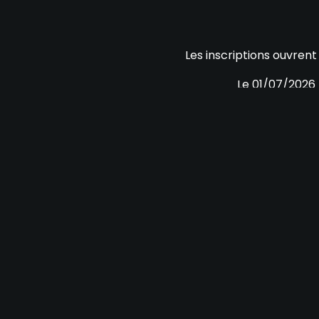
Les inscriptions ouvrent
Le 01/07/2026