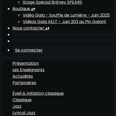
Stage Spécial Britney SPEARS
Boutique
▴
▾
Vidéo Gala - Souffle de Lumière - Juin 2025
Vidéos Gala AELT - Juin 203 au Pin Galant
Nous contacter
▴
▾
Se connecter
Présentation
Les Enseignants
Actualités
Partenaires
Éveil & Initiation classique
Classique
Jazz
Lyrical Jazz