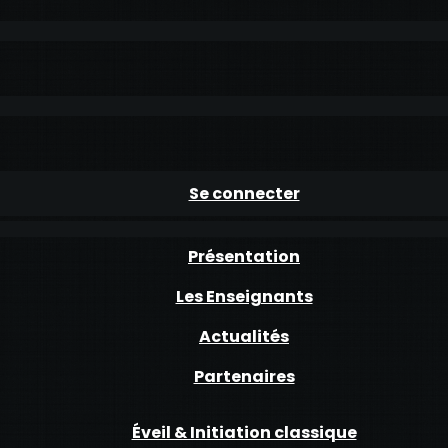
Se connecter
Présentation
Les Enseignants
Actualités
Partenaires
Éveil & Initiation classique