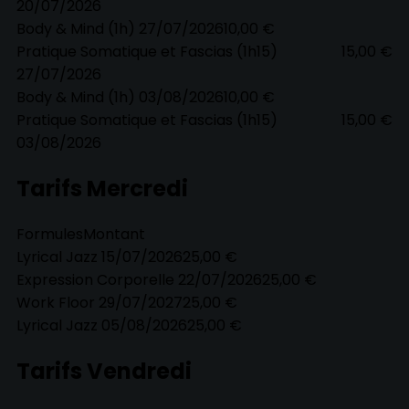
20/07/2026
Body & Mind (1h) 27/07/2026
10,00 €
Pratique Somatique et Fascias (1h15)
15,00 €
27/07/2026
Body & Mind (1h) 03/08/2026
10,00 €
Pratique Somatique et Fascias (1h15)
15,00 €
03/08/2026
Tarifs Mercredi
Formules
Montant
Lyrical Jazz 15/07/2026
25,00 €
Expression Corporelle 22/07/2026
25,00 €
Work Floor 29/07/2027
25,00 €
Lyrical Jazz 05/08/2026
25,00 €
Tarifs Vendredi