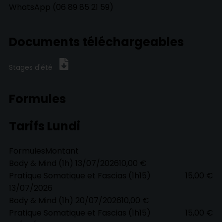
WhatsApp (06 89 85 21 59)
Documents téléchargeables
Stages d'été
Formules
Tarifs Lundi
Formules
Montant
Body & Mind (1h) 13/07/2026
10,00 €
Pratique Somatique et Fascias (1h15)
15,00 €
13/07/2026
Body & Mind (1h) 20/07/2026
10,00 €
Pratique Somatique et Fascias (1h15)
15,00 €